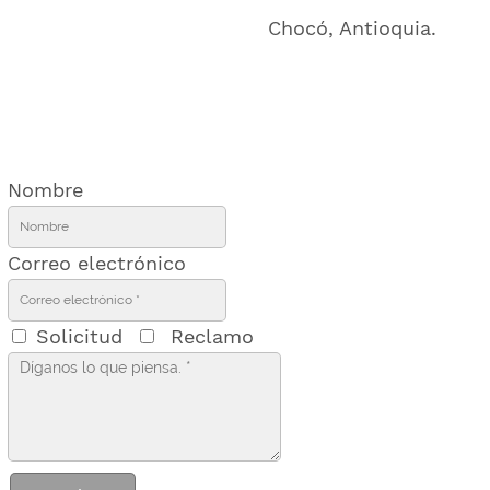
Chocó, Antioquia.
Nombre
Correo electrónico
Solicitud
Reclamo