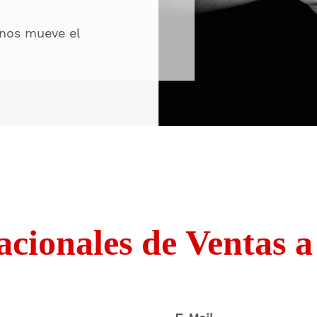
 nos mueve el
cionales de Ventas a