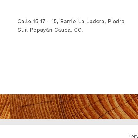
Calle 15 17 - 15, Barrio La Ladera, Piedra
Sur. Popayán Cauca, CO.
Copy