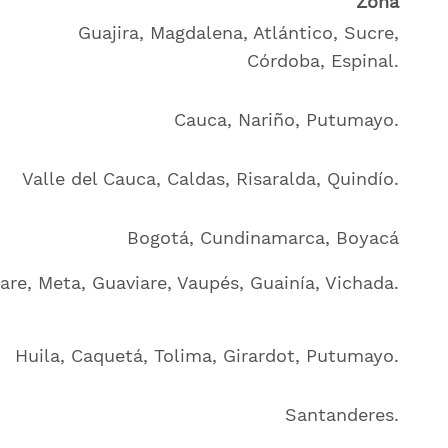
Zona
Guajira, Magdalena, Atlántico, Sucre,
Córdoba, Espinal.
Cauca, Nariño, Putumayo.
Valle del Cauca, Caldas, Risaralda, Quindío.
Bogotá, Cundinamarca, Boyacá
are, Meta, Guaviare, Vaupés, Guainía, Vichada.
Huila, Caquetá, Tolima, Girardot, Putumayo.
Santanderes.