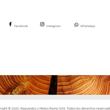
Facebook
Instagram
WhatsApp
right © 2020, Repuestos y Motos Remo SAS. Todos los derechos reservad