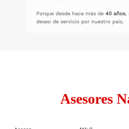
Porque desde hace más de
40 años
,
deseo de servicio por nuestro país.
Asesores Na